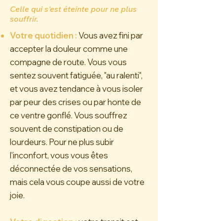
Celle qui s'est éteinte pour ne plus
souffrir.
Votre quotidien :
Vous avez fini par
accepter la douleur comme une
compagne de route. Vous vous
sentez souvent fatiguée, "au ralenti",
et vous avez tendance à vous isoler
par peur des crises ou par honte de
ce ventre gonflé. Vous souffrez
souvent de constipation ou de
lourdeurs. Pour ne plus subir
l'inconfort, vous vous êtes
déconnectée de vos sensations,
mais cela vous coupe aussi de votre
joie.