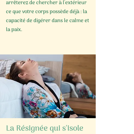
arrêterez de chercher à l'extérieur
ce que votre corps possède déjà : la
capacité de digérer dans le calme et
la paix.
La Résignée qui s'isole