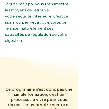
régime mais par vous
transmettre
les moyens
de retrouver
votre
sécurité intérieure.
C'est ce
signal qui permet à votre corps de
relancer naturellement ses
capacités de régulation
de votre
digestion.
Ce programme n'est donc pas une
simple formation, c'est un
processus à vivre pour vous
réconcilier avec votre ventre et