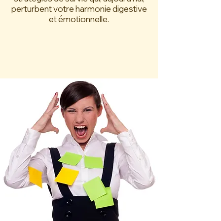
perturbent votre harmonie digestive
et émotionnelle.