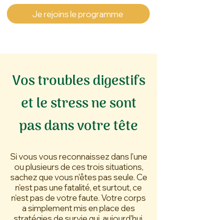
Je rejoins le programme
Vos troubles digestifs
et le stress ne sont
pas dans votre tête
Si vous vous reconnaissez dans l'une
ou plusieurs de ces trois situations,
sachez que vous n'êtes pas seule. Ce
n'est pas une fatalité, et surtout, ce
n'est pas de votre faute. Votre corps
a simplement mis en place des
stratégies de survie qui, aujourd'hui,