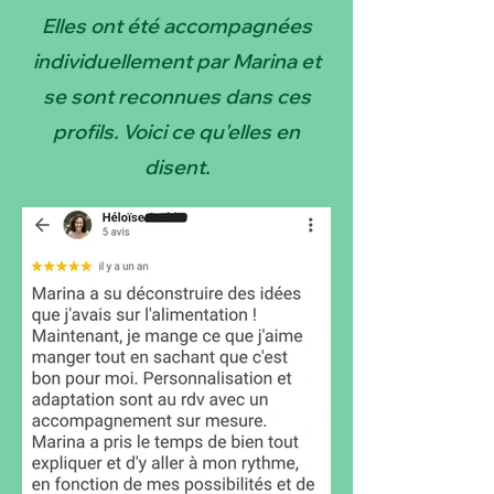
Elles ont été accompagnées
individuellement par Marina et
se sont reconnues dans ces
profils. Voici ce qu'elles en
disent.