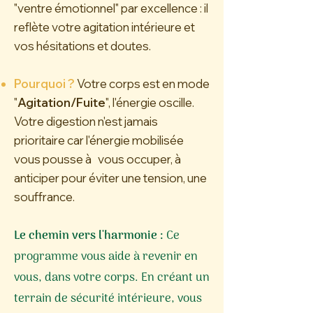
"ventre émotionnel" par excellence : il
reflète votre agitation intérieure et
vos hésitations et doutes.
Pourquoi ?
Votre corps est en mode
"
Agitation/Fuite
", l'énergie oscille.
Votre digestion n'est jamais
prioritaire car l'énergie mobilisée
vous pousse à vous occuper, à
anticiper pour éviter une tension, une
souffrance.
Le chemin vers l'harmonie :
Ce
programme vous aide à revenir en
vous, dans votre corps. En créant un
terrain de sécurité intérieure, vous