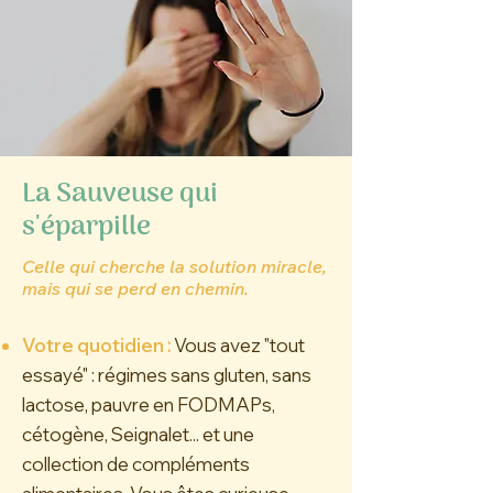
La Sauveuse qui
s'éparpille
Celle qui cherche la solution miracle,
mais qui se perd en chemin.
Votre quotidien
:
Vous avez "tout
essayé" : régimes sans gluten, sans
lactose, pauvre en FODMAPs,
cétogène, Seignalet... et une
collection de compléments