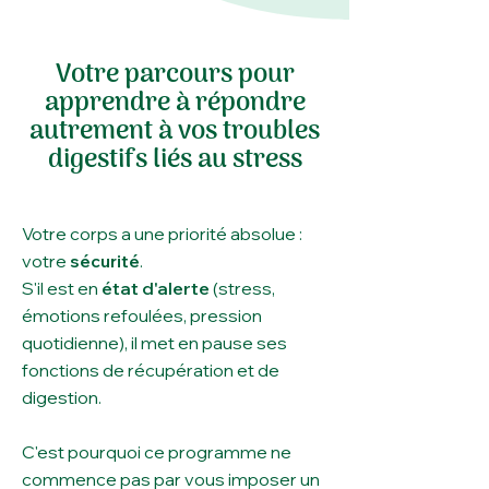
Votre parcours pour
apprendre à répondre
autrement à vos troubles
digestifs liés au stress
Votre corps a une priorité absolue :
votre
sécurité
.
S'il est en
état d'alerte
(stress,
émotions refoulées, pression
quotidienne), il met en pause ses
fonctions de récupération et de
digestion.
C'est pourquoi ce programme ne
commence pas par vous imposer un