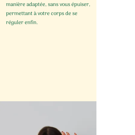
manière adaptée, sans vous épuiser,
permettant à votre corps de se
réguler enfin.