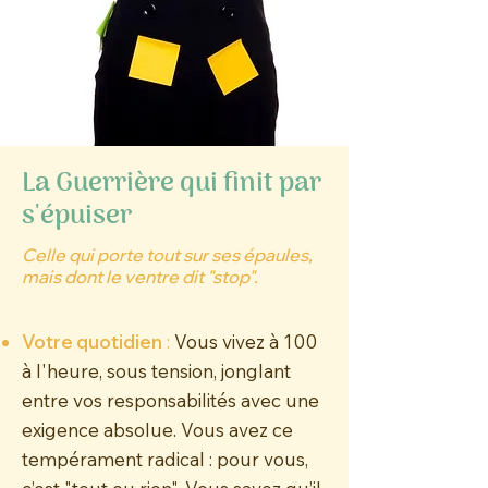
La Guerrière qui finit par
s'épuiser
Celle qui porte tout sur ses épaules,
mais dont le ventre dit "stop".
Votre quotidien
:
Vous vivez à 100
à l'heure, sous tension, jonglant
entre vos responsabilités avec une
exigence absolue. Vous avez ce
tempérament radical : pour vous,