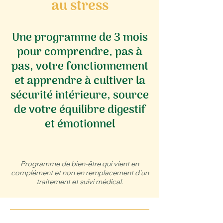
au stress
Une programme de 3 mois
pour comprendre, pas à
pas, votre fonctionnement
et apprendre à cultiver la
sécurité intérieure, source
de votre équilibre digestif
et émotionnel
Programme de bien-être qui vient en
complément et non en remplacement d'un
traitement et suivi médical.