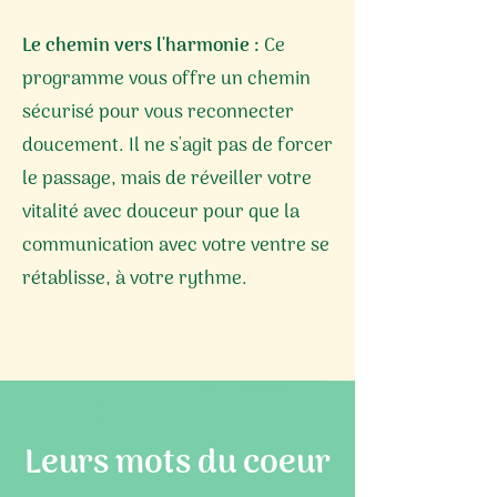
Le chemin vers l'harmonie :
Ce
programme vous offre un chemin
sécurisé pour vous reconnecter
doucement. Il ne s'agit pas de forcer
le passage, mais de réveiller votre
vitalité avec douceur pour que la
communication avec votre ventre se
rétablisse, à votre rythme.
Leurs mots du coeur