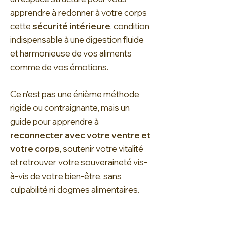
apprendre
à redonner à votre corps
cette
sécurité intérieure
, condition
indispensable à une digestion fluide
et harmonieuse de vos aliments
comme de vos émotions.
Ce n'est pas une énième méthode
rigide ou contraignante, mais un
guide pour apprendre à
reconnecter avec votre ventre et
votre corps
, soutenir votre vitalité
et retrouver votre souveraineté vis-
à-vis de votre bien-être, sans
culpabilité ni dogmes alimentaires.